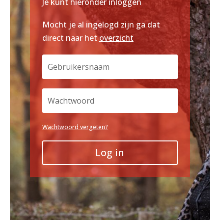
Je kunt hieronder inloggen
Mocht je al ingelogd zijn ga dat
direct naar het
overzicht
Wachtwoord vergeten?
Log in