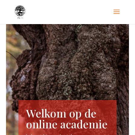
Welkom op de
online academie