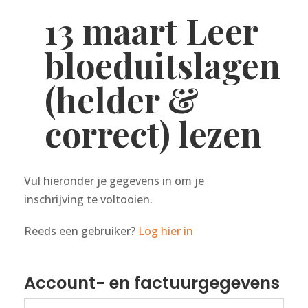
13 maart Leer
bloeduitslagen
(helder &
correct) lezen
Vul hieronder je gegevens in om je
inschrijving te voltooien.
Reeds een gebruiker?
Log hier in
Account- en factuurgegevens