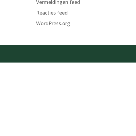
Vermeldingen feed
Reacties feed
WordPress.org