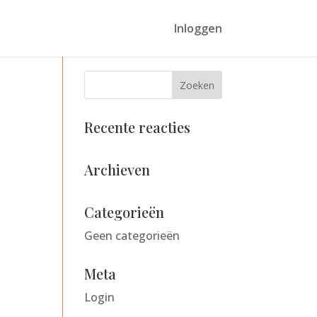
Inloggen
Recente reacties
Archieven
Categorieën
Geen categorieën
Meta
Login