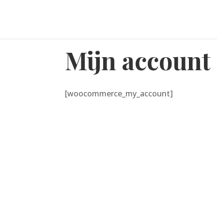
Mijn account
[woocommerce_my_account]